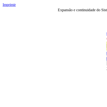
Imprimir
Expansão e continuidade do Sis